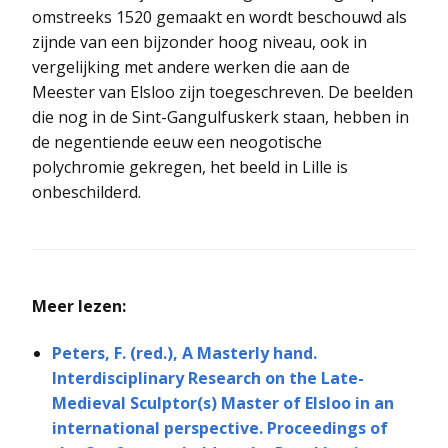
omstreeks 1520 gemaakt en wordt beschouwd als
zijnde van een bijzonder hoog niveau, ook in
vergelijking met andere werken die aan de
Meester van Elsloo zijn toegeschreven. De beelden
die nog in de Sint-Gangulfuskerk staan, hebben in
de negentiende eeuw een neogotische
polychromie gekregen, het beeld in Lille is
onbeschilderd.
Meer lezen:
Peters, F. (red.), A Masterly hand.
Interdisciplinary Research on the Late-
Medieval Sculptor(s) Master of Elsloo in an
international perspective. Proceedings of