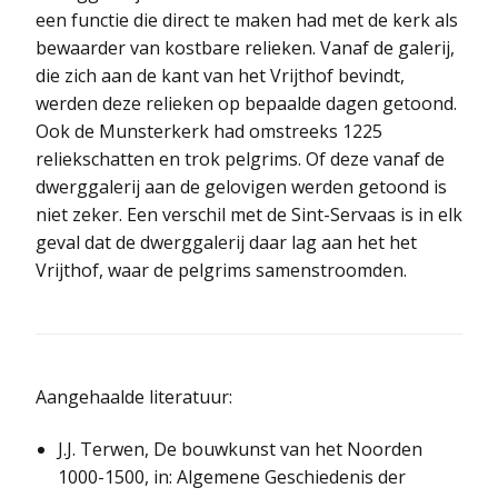
een functie die direct te maken had met de kerk als
bewaarder van kostbare relieken. Vanaf de galerij,
die zich aan de kant van het Vrijthof bevindt,
werden deze relieken op bepaalde dagen getoond.
Ook de Munsterkerk had omstreeks 1225
reliekschatten en trok pelgrims. Of deze vanaf de
dwerggalerij aan de gelovigen werden getoond is
niet zeker. Een verschil met de Sint-Servaas is in elk
geval dat de dwerggalerij daar lag aan het het
Vrijthof, waar de pelgrims samenstroomden.
Aangehaalde literatuur:
J.J. Terwen, De bouwkunst van het Noorden
1000-1500, in: Algemene Geschiedenis der