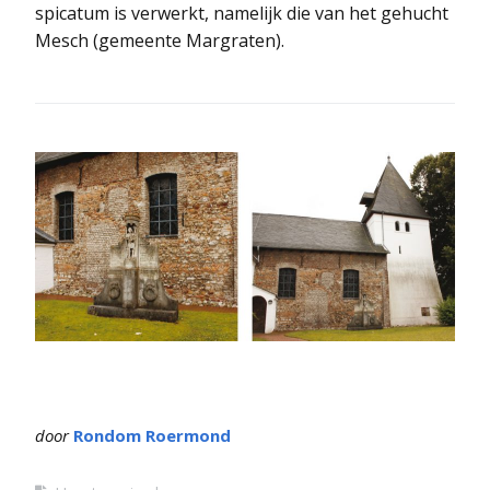
spicatum is verwerkt, namelijk die van het gehucht
Mesch (gemeente Margraten).
door
Rondom Roermond