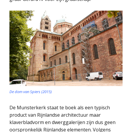
De dom van Spiers (2015)
De Munsterkerk staat te boek als een typisch
product van Rijnlandse architectuur maar
klaverbladvorm en dwerggalerijen zijn dus geen
oorspronkelijk Rijnlandse elementen. Volgens