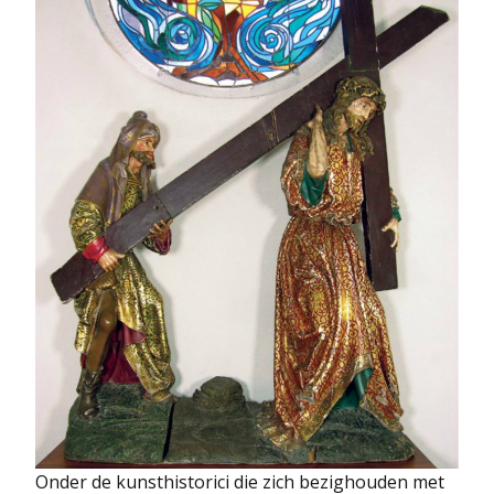
Onder de kunsthistorici die zich bezighouden met