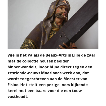
Wie in het Palais de Beaux-Arts in Lille de zaal
met de collectie houten beelden
binnenwandelt, loopt bijna direct tegen een
zestiende-eeuws Maaslands werk aan, dat
wordt toegeschreven aan de Meester van
Elsloo. Het stelt een pezige, nors kijkende
kerel met een baard voor die een touw
vasthoudt.