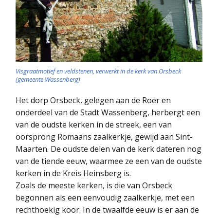
Visgraatmotief en veldstenen, verwerkt in de kerk van Orsbeck
(gemeente Wassenberg)
Het dorp Orsbeck, gelegen aan de Roer en
onderdeel van de Stadt Wassenberg, herbergt een
van de oudste kerken in de streek, een van
oorsprong Romaans zaalkerkje, gewijd aan Sint-
Maarten. De oudste delen van de kerk dateren nog
van de tiende eeuw, waarmee ze een van de oudste
kerken in de Kreis Heinsberg is.
Zoals de meeste kerken, is die van Orsbeck
begonnen als een eenvoudig zaalkerkje, met een
rechthoekig koor. In de twaalfde eeuw is er aan de