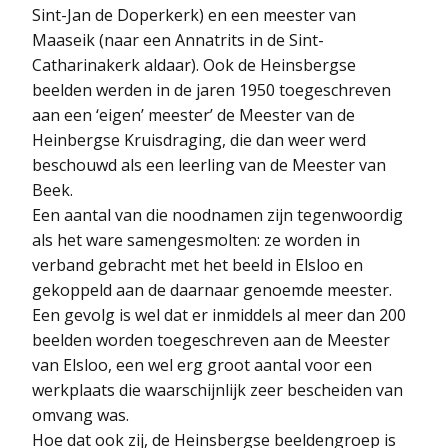
Sint-Jan de Doperkerk) en een meester van
Maaseik (naar een Annatrits in de Sint-
Catharinakerk aldaar). Ook de Heinsbergse
beelden werden in de jaren 1950 toegeschreven
aan een ‘eigen’ meester’ de Meester van de
Heinbergse Kruisdraging, die dan weer werd
beschouwd als een leerling van de Meester van
Beek.
Een aantal van die noodnamen zijn tegenwoordig
als het ware samengesmolten: ze worden in
verband gebracht met het beeld in Elsloo en
gekoppeld aan de daarnaar genoemde meester.
Een gevolg is wel dat er inmiddels al meer dan 200
beelden worden toegeschreven aan de Meester
van Elsloo, een wel erg groot aantal voor een
werkplaats die waarschijnlijk zeer bescheiden van
omvang was.
Hoe dat ook zij, de Heinsbergse beeldengroep is