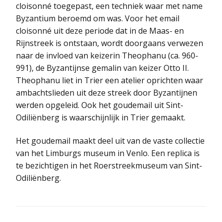
cloisonné toegepast, een techniek waar met name
Byzantium beroemd om was. Voor het email
cloisonné uit deze periode dat in de Maas- en
Rijnstreek is ontstaan, wordt doorgaans verwezen
naar de invloed van keizerin Theophanu (ca. 960-
991), de Byzantijnse gemalin van keizer Otto II.
Theophanu liet in Trier een atelier oprichten waar
ambachtslieden uit deze streek door Byzantijnen
werden opgeleid. Ook het goudemail uit Sint-
Odiliënberg is waarschijnlijk in Trier gemaakt.
Het goudemail maakt deel uit van de vaste collectie
van het Limburgs museum in Venlo. Een replica is
te bezichtigen in het Roerstreekmuseum van Sint-
Odiliënberg.