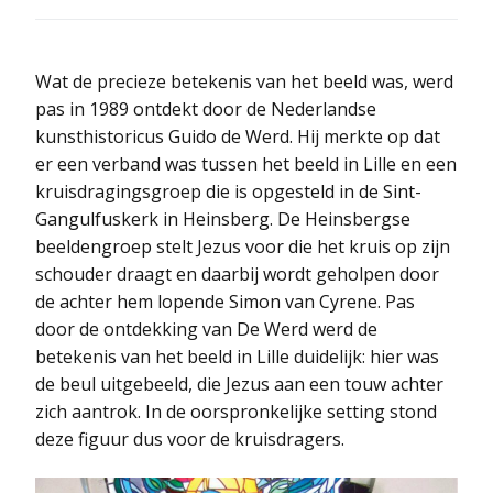
Wat de precieze betekenis van het beeld was, werd
pas in 1989 ontdekt door de Nederlandse
kunsthistoricus Guido de Werd. Hij merkte op dat
er een verband was tussen het beeld in Lille en een
kruisdragingsgroep die is opgesteld in de Sint-
Gangulfuskerk in Heinsberg. De Heinsbergse
beeldengroep stelt Jezus voor die het kruis op zijn
schouder draagt en daarbij wordt geholpen door
de achter hem lopende Simon van Cyrene. Pas
door de ontdekking van De Werd werd de
betekenis van het beeld in Lille duidelijk: hier was
de beul uitgebeeld, die Jezus aan een touw achter
zich aantrok. In de oorspronkelijke setting stond
deze figuur dus voor de kruisdragers.