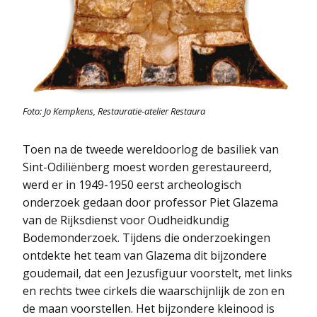
Foto: Jo Kempkens, Restauratie-atelier Restaura
Toen na de tweede wereldoorlog de basiliek van
Sint-Odiliënberg moest worden gerestaureerd,
werd er in 1949-1950 eerst archeologisch
onderzoek gedaan door professor Piet Glazema
van de Rijksdienst voor Oudheidkundig
Bodemonderzoek. Tijdens die onderzoekingen
ontdekte het team van Glazema dit bijzondere
goudemail, dat een Jezusfiguur voorstelt, met links
en rechts twee cirkels die waarschijnlijk de zon en
de maan voorstellen. Het bijzondere kleinood is