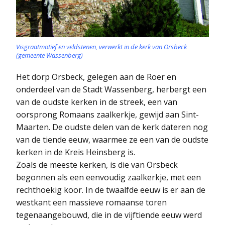
Visgraatmotief en veldstenen, verwerkt in de kerk van Orsbeck
(gemeente Wassenberg)
Het dorp Orsbeck, gelegen aan de Roer en
onderdeel van de Stadt Wassenberg, herbergt een
van de oudste kerken in de streek, een van
oorsprong Romaans zaalkerkje, gewijd aan Sint-
Maarten. De oudste delen van de kerk dateren nog
van de tiende eeuw, waarmee ze een van de oudste
kerken in de Kreis Heinsberg is.
Zoals de meeste kerken, is die van Orsbeck
begonnen als een eenvoudig zaalkerkje, met een
rechthoekig koor. In de twaalfde eeuw is er aan de
westkant een massieve romaanse toren
tegenaangebouwd, die in de vijftiende eeuw werd