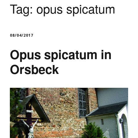
Tag:
opus spicatum
08/04/2017
Opus spicatum in
Orsbeck