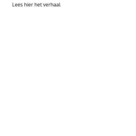
Lees hier het verhaal.