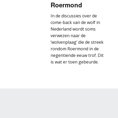
Roermond
In de discussies over de
come-back van de wolf in
Nederland wordt soms
verwezen naar de
‘wolvenplaag’ die de streek
rondom Roermond in de
negentiende eeuw trof. Dit
is wat er toen gebeurde.