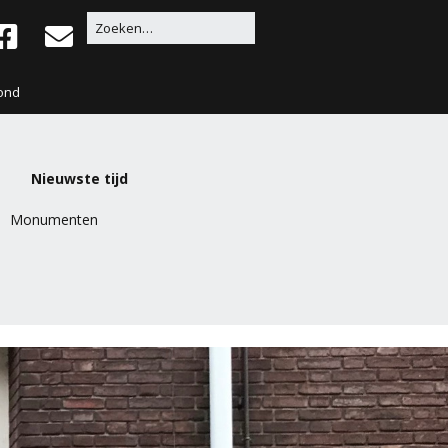
ond
Nieuwste tijd
Monumenten