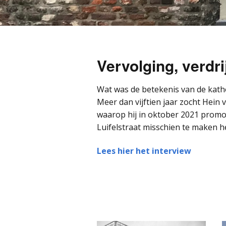
Vervolging, verdr
Wat was de betekenis van de kath
Meer dan vijftien jaar zocht Hein 
waarop hij in oktober 2021 promov
Luifelstraat misschien te maken h
Lees hier het interview