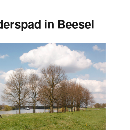
derspad in Beesel