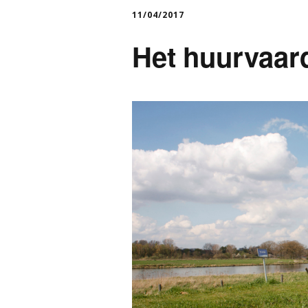
11/04/2017
Het huurvaar