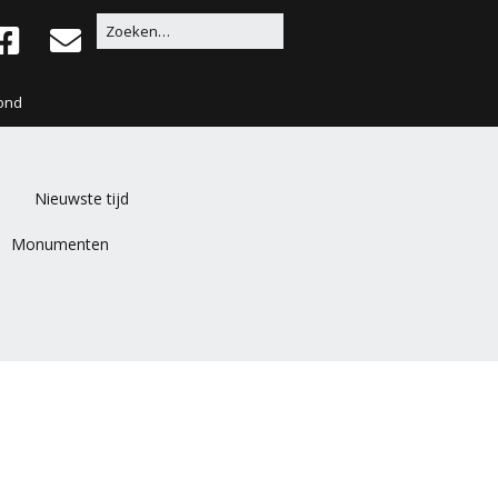
ond
Nieuwste tijd
Monumenten