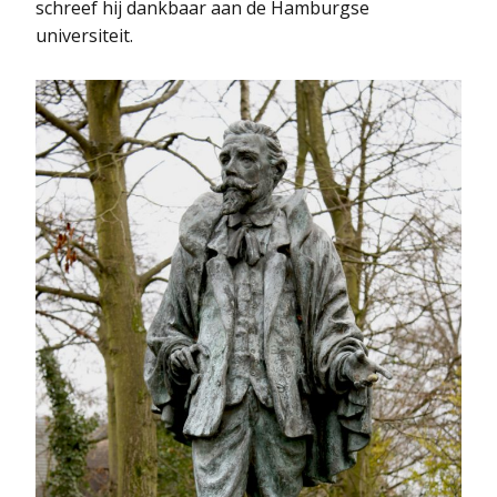
schreef hij dankbaar aan de Hamburgse
universiteit.