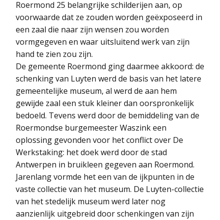
Roermond 25 belangrijke schilderijen aan, op
voorwaarde dat ze zouden worden geëxposeerd in
een zaal die naar zijn wensen zou worden
vormgegeven en waar uitsluitend werk van zijn
hand te zien zou zijn.
De gemeente Roermond ging daarmee akkoord: de
schenking van Luyten werd de basis van het latere
gemeentelijke museum, al werd de aan hem
gewijde zaal een stuk kleiner dan oorspronkelijk
bedoeld. Tevens werd door de bemiddeling van de
Roermondse burgemeester Waszink een
oplossing gevonden voor het conflict over De
Werkstaking: het doek werd door de stad
Antwerpen in bruikleen gegeven aan Roermond.
Jarenlang vormde het een van de ijkpunten in de
vaste collectie van het museum. De Luyten-collectie
van het stedelijk museum werd later nog
aanzienlijk uitgebreid door schenkingen van zijn