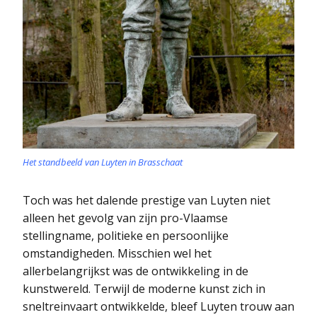
Het standbeeld van Luyten in Brasschaat
Toch was het dalende prestige van Luyten niet
alleen het gevolg van zijn pro-Vlaamse
stellingname, politieke en persoonlijke
omstandigheden. Misschien wel het
allerbelangrijkst was de ontwikkeling in de
kunstwereld. Terwijl de moderne kunst zich in
sneltreinvaart ontwikkelde, bleef Luyten trouw aan