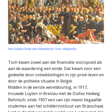
Het Gulden Doek van Vlaanderen. Foto: Wikipedia
Toch kwam zowel aan die financiële voorspoed als
aan de waardering een einde. Dat kwam voor een
gedeelte door ontwikkelingen in zijn privé-leven en
door de politieke situatie in België.
Midden in de eerste wereldoorlog, in 1917,
trouwde Luyten in Breslau met de Duitse Hedwig
Behnisch, sinds 1907 een van zijn meest begaafde
studentes aan het schilderinstituut van Brasschaat.