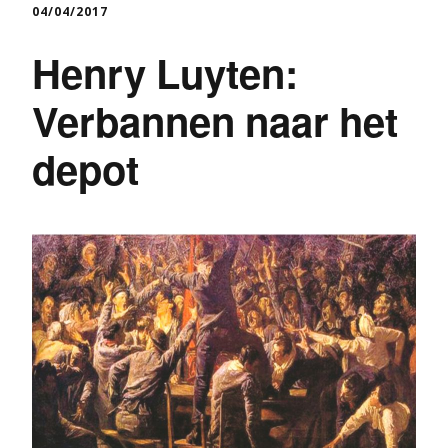
04/04/2017
Henry Luyten:
Verbannen naar het
depot