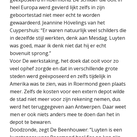
heel Europa werd gevierd lijkt zelfs in zijn
geboortestad niet meer echt te worden
gewaardeerd. Jeannine Hövelings van het
Cuypershuis: “Er waren natuurlijk veel schilders die
in dezelfde stijl werkten, denk aan Mesdag. Luyten
was goed, maar ik denk niet dat hij er echt
bovenuit sprong.”
Voor De werkstaking, het doek dat ooit voor zo
veel ophef zorgde en dat in verschillende grote
steden werd geëxposeerd en zelfs tijdelijk in
Amerika was te zien, was in Roermond geen plaats
meer. Zelfs de kosten voor een extern depot wilde
de stad niet meer voor zijn rekening nemen, dus
werd het teruggegeven aan Antwerpen. Daar weet
men er ook niets anders mee te doen dan het in
depot te bewaren.
Doodzonde, zegt De Beenhouwer: “Luyten is een