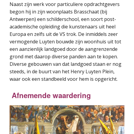
Naast zijn werk voor particuliere opdrachtgevers
begon hij in zijn woonplaats Brasschaat (bij
Antwerpen) een schilderschool, een soort post-
academische opleiding die kunstenaars uit heel
Europa en zelfs uit de VS trok. De inmiddels zeer
vermogende Luyten bouwde zijn woonhuis uit tot
een aanzienlijk landgoed door de aangrenzende
grond met daarop diverse panden aan te kopen.
Diverse gebouwen van dat landgoed staan er nog
steeds, in de buurt van het Henry Luyten Plein,
waar ook een standbeeld voor hem is opgericht.
Afnemende waardering