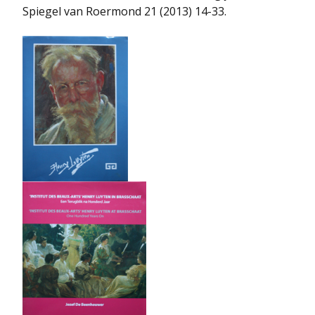
Spiegel van Roermond 21 (2013) 14-33.