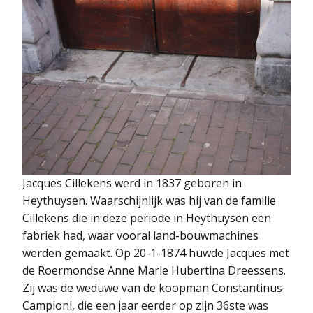
Jacques Cillekens werd in 1837 geboren in
Heythuysen. Waarschijnlijk was hij van de familie
Cillekens die in deze periode in Heythuysen een
fabriek had, waar vooral land-bouwmachines
werden gemaakt. Op 20-1-1874 huwde Jacques met
de Roermondse Anne Marie Hubertina Dreessens.
Zij was de weduwe van de koopman Constantinus
Campioni, die een jaar eerder op zijn 36ste was