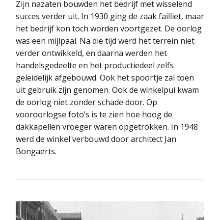
Zijn nazaten bouwden het bedrijf met wisselend
succes verder uit. In 1930 ging de zaak failliet, maar
het bedrijf kon toch worden voortgezet. De oorlog
was een mijlpaal. Na die tijd werd het terrein niet
verder ontwikkeld, en daarna werden het
handelsgedeelte en het productiedeel zelfs
geleidelijk afgebouwd. Ook het spoortje zal toen
uit gebruik zijn genomen. Ook de winkelpui kwam
de oorlog niet zonder schade door. Op
vooroorlogse foto’s is te zien hoe hoog de
dakkapellen vroeger waren opgetrokken. In 1948
werd de winkel verbouwd door architect Jan
Bongaerts.