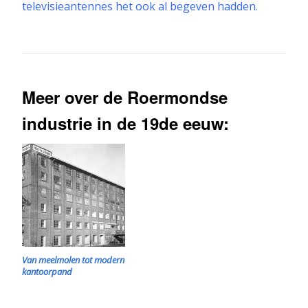
televisieantennes het ook al begeven hadden.
Meer over de Roermondse
industrie in de 19de eeuw:
Van meelmolen tot modern
kantoorpand