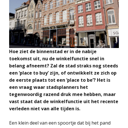
Hoe ziet de binnenstad er in de nabije
toekomst uit, nu de winkelfunctie snel in
belang afneemt? Zal de stad straks nog steeds
een ‘place to buy’ zijn, of ontwikkelt ze zich op
de eerste plaats tot een ‘place to be’? Het is
een vraag waar stadsplanners het
tegenwoordig razend druk mee hebben, maar
vast staat dat de winkelfunctie uit het recente
verleden niet van alle tijden is.
Een klein deel van een spoortje dat bij het pand