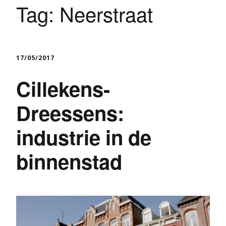
Tag:
Neerstraat
17/05/2017
Cillekens-
Dreessens:
industrie in de
binnenstad