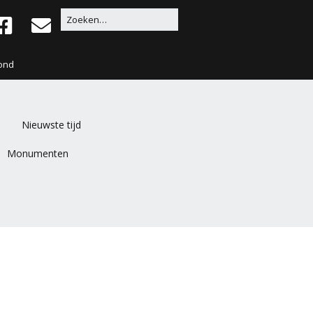
ond
Nieuwste tijd
Monumenten