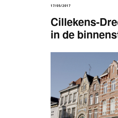
17/05/2017
Cillekens-Dre
in de binnens