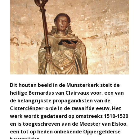
Dit houten beeld in de Munsterkerk stelt de
heilige Bernardus van Clairvaux voor, een van
de belangrijkste propagandisten van de
Cisterciënzer-orde in de twaalfde eeuw. Het
werk wordt gedateerd op omstreeks 1510-1520
en is toegeschreven aan de Meester van Elsloo,
een tot op heden onbekende Oppergelderse