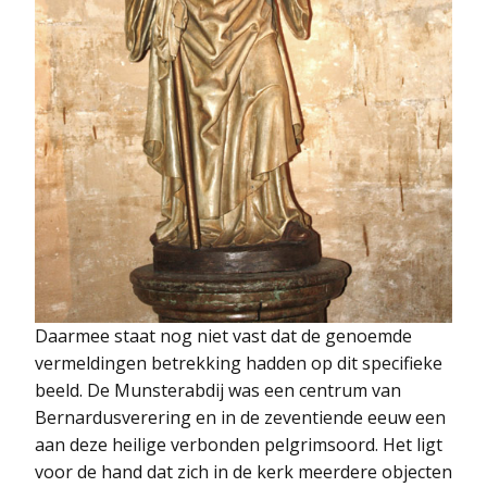
Daarmee staat nog niet vast dat de genoemde
vermeldingen betrekking hadden op dit specifieke
beeld. De Munsterabdij was een centrum van
Bernardusverering en in de zeventiende eeuw een
aan deze heilige verbonden pelgrimsoord. Het ligt
voor de hand dat zich in de kerk meerdere objecten