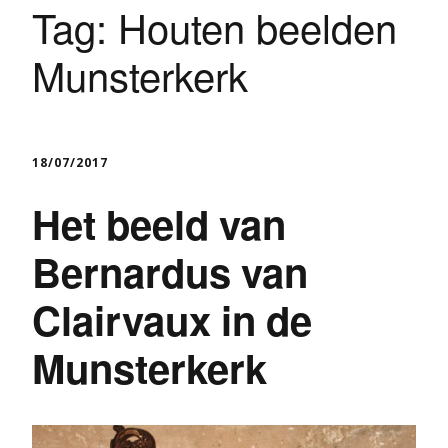
Tag:
Houten beelden
Munsterkerk
18/07/2017
Het beeld van
Bernardus van
Clairvaux in de
Munsterkerk