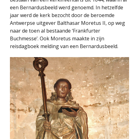
een Bernardusbeeld werd genoemd. In hetzelfde
jaar werd de kerk bezocht door de beroemde
Antwerpse uitgever Balthasar Moretus II, op weg
naar de toen al bestaande ‘Frankfurter
Buchmesse’. Ook Moretus maakte in zijn
reisdagboek melding van een Bernardusbeeld.