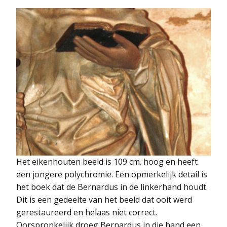
Het eikenhouten beeld is 109 cm. hoog en heeft
een jongere polychromie. Een opmerkelijk detail is
het boek dat de Bernardus in de linkerhand houdt.
Dit is een gedeelte van het beeld dat ooit werd
gerestaureerd en helaas niet correct.
Oorspronkelijk droeg Bernardus in die hand een