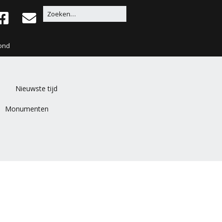
ond
Nieuwste tijd
Monumenten