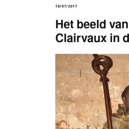
18/07/2017
Het beeld va
Clairvaux in 