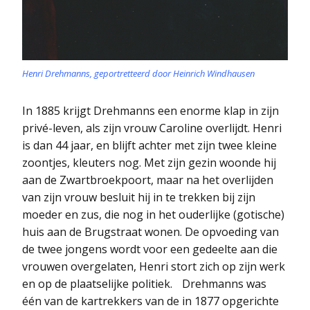
Henri Drehmanns, geportretteerd door Heinrich Windhausen
In 1885 krijgt Drehmanns een enorme klap in zijn
privé-leven, als zijn vrouw Caroline overlijdt. Henri
is dan 44 jaar, en blijft achter met zijn twee kleine
zoontjes, kleuters nog. Met zijn gezin woonde hij
aan de Zwartbroekpoort, maar na het overlijden
van zijn vrouw besluit hij in te trekken bij zijn
moeder en zus, die nog in het ouderlijke (gotische)
huis aan de Brugstraat wonen. De opvoeding van
de twee jongens wordt voor een gedeelte aan die
vrouwen overgelaten, Henri stort zich op zijn werk
en op de plaatselijke politiek. Drehmanns was
één van de kartrekkers van de in 1877 opgerichte