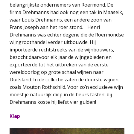
belangrijkste ondernemers van Roermond. De
firma Drehmanns had ook nog een tak in Maaseik,
waar Louis Drehmanns, een andere zoon van
Frans Joseph aan het roer stond. Henri
Drehmanns was echter degene die de Roermondse
wijngroothandel verder uitbouwde. Hij
importeerde rechtstreeks van de wijnbouwers,
bezocht daarvoor elk jaar de wijngebieden en
exporteerde tot het uitbreken van de eerste
wereldoorlog op grote schaal wijnen naar
Duitsland. In de collectie zaten de duurste wijnen,
zoals Mouton Rothschild. Voor zo’n exclusieve wijn
moest je natuurlijk diep in de beurs tasten: bij
Drehmanns koste hij liefst vier gulden!
Klap