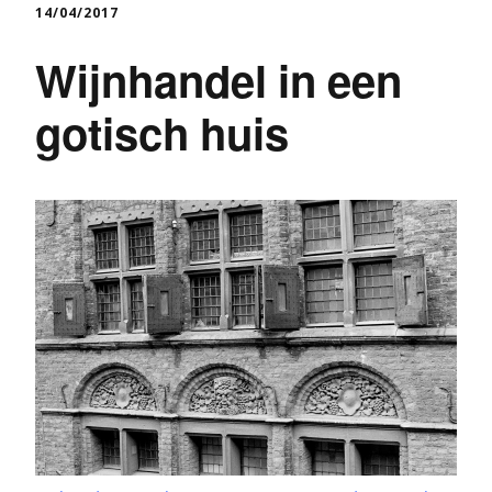
14/04/2017
Wijnhandel in een
gotisch huis