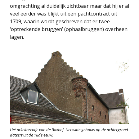
omgrachting al duidelijk zichtbaar maar dat hij er al
veel eerder was blijkt uit een pachtcontract uit
1709, waarin wordt geschreven dat er twee
‘optreckende bruggen’ (ophaalbruggen) overheen
lagen.
Het arkeltorentje van de Baxhof. Het witte gebouw op de achtergrond
dateert uit de 18de eeuw.