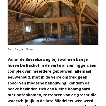
Foto: Jacques Obers
Vanaf de Beeselseweg bij Swalmen kan je
hoeve De Baxhof in de verte al zien liggen. Een
complex van meerdere gebouwen, allemaal
eeuwenoud, met in de verre omtrek geen
spoor van moderne bebouwing. Rondom de
hoeve bevinden zich een kleine boomgaard
met notenbomen, restanten van de gracht die
waarschijnlijk in de late Middeleeuwen werd