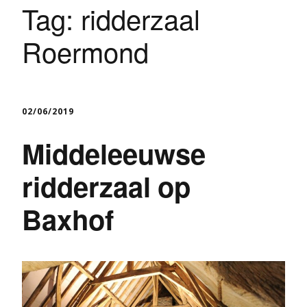
Tag:
ridderzaal
Roermond
02/06/2019
Middeleeuwse
ridderzaal op
Baxhof