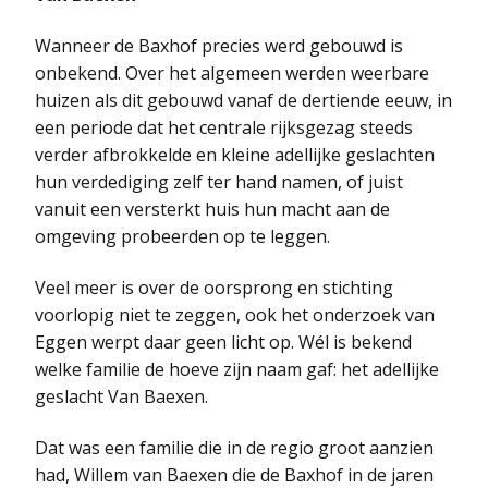
Wanneer de Baxhof precies werd gebouwd is
onbekend. Over het algemeen werden weerbare
huizen als dit gebouwd vanaf de dertiende eeuw, in
een periode dat het centrale rijksgezag steeds
verder afbrokkelde en kleine adellijke geslachten
hun verdediging zelf ter hand namen, of juist
vanuit een versterkt huis hun macht aan de
omgeving probeerden op te leggen.
Veel meer is over de oorsprong en stichting
voorlopig niet te zeggen, ook het onderzoek van
Eggen werpt daar geen licht op. Wél is bekend
welke familie de hoeve zijn naam gaf: het adellijke
geslacht Van Baexen.
Dat was een familie die in de regio groot aanzien
had, Willem van Baexen die de Baxhof in de jaren