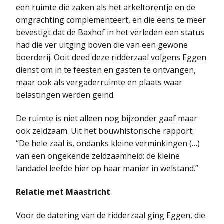
een ruimte die zaken als het arkeltorentje en de
omgrachting complementeert, en die eens te meer
bevestigt dat de Baxhof in het verleden een status
had die ver uitging boven die van een gewone
boerderij. Ooit deed deze ridderzaal volgens Eggen
dienst om in te feesten en gasten te ontvangen,
maar ook als vergaderruimte en plaats waar
belastingen werden geïnd.
De ruimte is niet alleen nog bijzonder gaaf maar
ook zeldzaam. Uit het bouwhistorische rapport:
“De hele zaal is, ondanks kleine verminkingen (…)
van een ongekende zeldzaamheid: de kleine
landadel leefde hier op haar manier in welstand.”
Relatie met Maastricht
Voor de datering van de ridderzaal ging Eggen, die