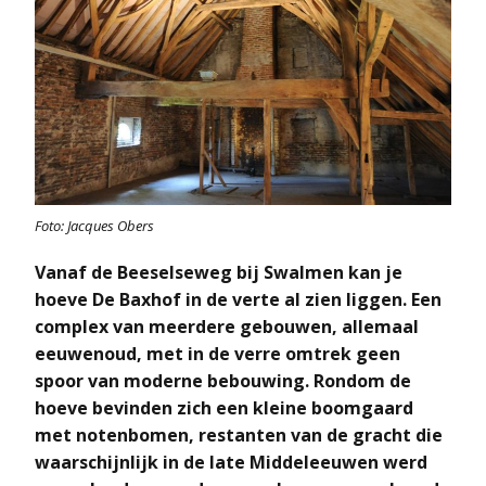
Foto: Jacques Obers
Vanaf de Beeselseweg bij Swalmen kan je
hoeve De Baxhof in de verte al zien liggen. Een
complex van meerdere gebouwen, allemaal
eeuwenoud, met in de verre omtrek geen
spoor van moderne bebouwing. Rondom de
hoeve bevinden zich een kleine boomgaard
met notenbomen, restanten van de gracht die
waarschijnlijk in de late Middeleeuwen werd