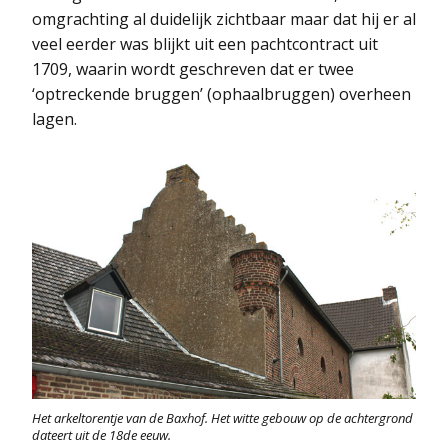
omgrachting al duidelijk zichtbaar maar dat hij er al
veel eerder was blijkt uit een pachtcontract uit
1709, waarin wordt geschreven dat er twee
‘optreckende bruggen’ (ophaalbruggen) overheen
lagen.
Het arkeltorentje van de Baxhof. Het witte gebouw op de achtergrond
dateert uit de 18de eeuw.