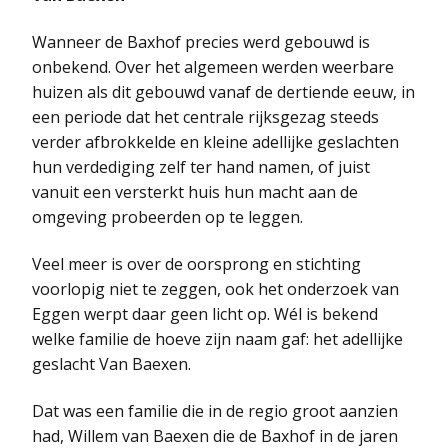
Wanneer de Baxhof precies werd gebouwd is
onbekend. Over het algemeen werden weerbare
huizen als dit gebouwd vanaf de dertiende eeuw, in
een periode dat het centrale rijksgezag steeds
verder afbrokkelde en kleine adellijke geslachten
hun verdediging zelf ter hand namen, of juist
vanuit een versterkt huis hun macht aan de
omgeving probeerden op te leggen.
Veel meer is over de oorsprong en stichting
voorlopig niet te zeggen, ook het onderzoek van
Eggen werpt daar geen licht op. Wél is bekend
welke familie de hoeve zijn naam gaf: het adellijke
geslacht Van Baexen.
Dat was een familie die in de regio groot aanzien
had, Willem van Baexen die de Baxhof in de jaren