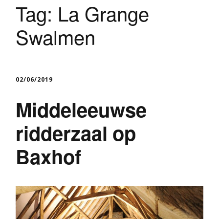
Tag:
La Grange
Swalmen
02/06/2019
Middeleeuwse
ridderzaal op
Baxhof