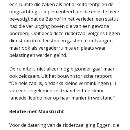
een ruimte die zaken als het arkeltorentje en de
omgrachting complementeert, en die eens te meer
bevestigt dat de Baxhof in het verleden een status
had die ver uitging boven die van een gewone
boerderij. Ooit deed deze ridderzaal volgens Eggen
dienst om in te feesten en gasten te ontvangen,
maar ook als vergaderruimte en plaats waar
belastingen werden geïnd.
De ruimte is niet alleen nog bijzonder gaaf maar
ook zeldzaam. Uit het bouwhistorische rapport:
“De hele zaal is, ondanks kleine verminkingen (…)
van een ongekende zeldzaamheid: de kleine
landadel leefde hier op haar manier in welstand.”
Relatie met Maastricht
Voor de datering van de ridderzaal ging Eggen, die