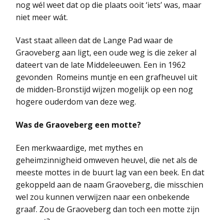
nog wél weet dat op die plaats ooit ‘iets’ was, maar
niet meer wát.
Vast staat alleen dat de Lange Pad waar de
Graoveberg aan ligt, een oude weg is die zeker al
dateert van de late Middeleeuwen. Een in 1962
gevonden Romeins muntje en een grafheuvel uit
de midden-Bronstijd wijzen mogelijk op een nog
hogere ouderdom van deze weg.
Was de Graoveberg een motte?
Een merkwaardige, met mythes en
geheimzinnigheid omweven heuvel, die net als de
meeste mottes in de buurt lag van een beek. En dat
gekoppeld aan de naam Graoveberg, die misschien
wel zou kunnen verwijzen naar een onbekende
graaf. Zou de Graoveberg dan toch een motte zijn