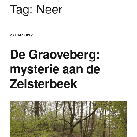
Tag:
Neer
27/04/2017
De Graoveberg:
mysterie aan de
Zelsterbeek