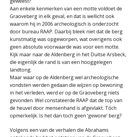
geweest?
Aan enkele kenmerken van een motte voldoet de
Graoveberg in elk geval, en dat is wellicht ook
waarom hij in 2006 archeologisch is onderzocht
door bureau RAAP. Daarbij bleek niet dat de berg
kunstmatig was opgeworpen, wat overigens ook
geen absolute voorwaarde was voor een motte.
Kijk maar naar de Aldenberg in het Duitse Arsbeck,
die eigenlijk de rand is van een hooggelegen
landtong.
Maar waar op de Aldenberg wel archeologische
vondsten werden gedaan die wijzen op bewoning
in het verleden, werd er op de Graoveberg niets
gevonden. Wel constateerde RAAP dat de top van
de heuvel door mensenhand is afgevlakt. Tóch
opmerkelijk. Is het dan toch geen ‘gewone’ berg?
Volgens een van de verhalen die Abrahams