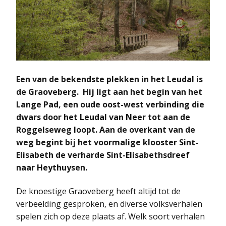
Een van de bekendste plekken in het Leudal is
de Graoveberg. Hij ligt aan het begin van het
Lange Pad, een oude oost-west verbinding die
dwars door het Leudal van Neer tot aan de
Roggelseweg loopt. Aan de overkant van de
weg begint bij het voormalige klooster Sint-
Elisabeth de verharde Sint-Elisabethsdreef
naar Heythuysen.
De knoestige Graoveberg heeft altijd tot de
verbeelding gesproken, en diverse volksverhalen
spelen zich op deze plaats af. Welk soort verhalen