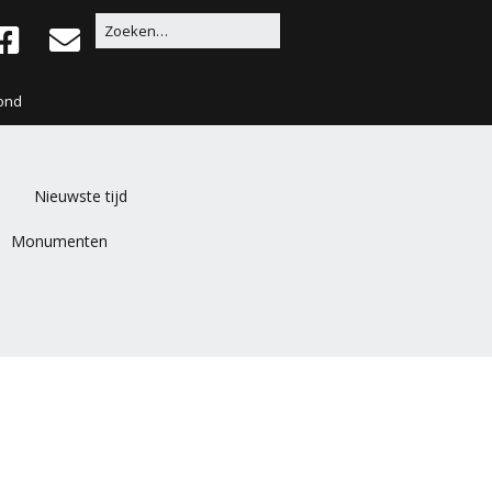
ond
Nieuwste tijd
Monumenten