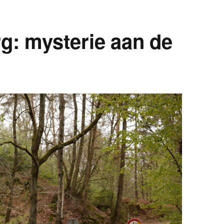
g: mysterie aan de