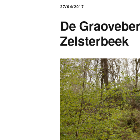
27/04/2017
De Graoveber
Zelsterbeek