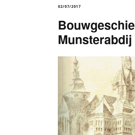
02/07/2017
Bouwgeschie
Munsterabdij