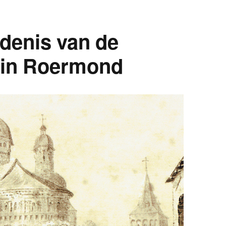
denis van de
 in Roermond