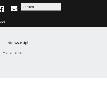
ond
Nieuwste tijd
Monumenten