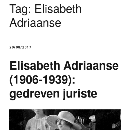
Tag:
Elisabeth
Adriaanse
20/08/2017
Elisabeth Adriaanse
(1906-1939):
gedreven juriste