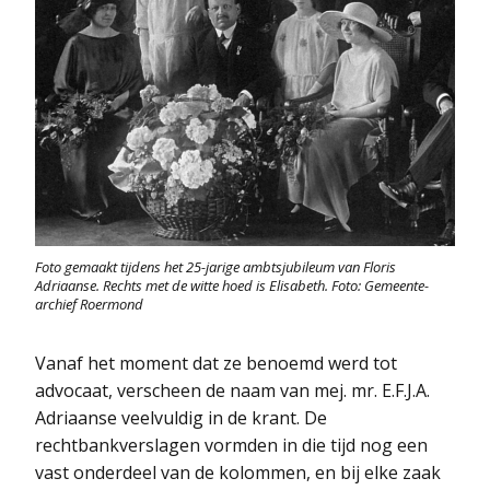
Foto gemaakt tijdens het 25-jarige ambtsjubileum van Floris
Adriaanse. Rechts met de witte hoed is Elisabeth. Foto: Gemeente-
archief Roermond
Vanaf het moment dat ze benoemd werd tot
advocaat, verscheen de naam van mej. mr. E.F.J.A.
Adriaanse veelvuldig in de krant. De
rechtbankverslagen vormden in die tijd nog een
vast onderdeel van de kolommen, en bij elke zaak