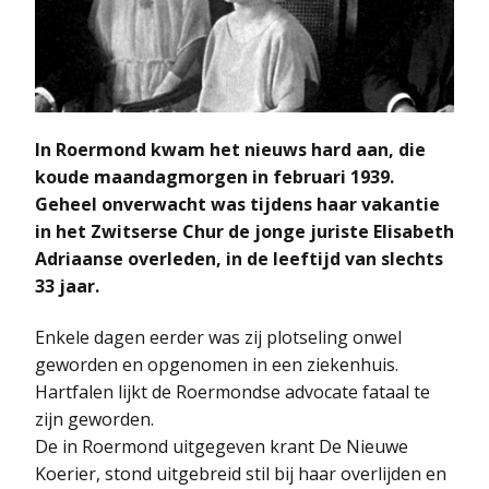
In Roermond kwam het nieuws hard aan, die
koude maandagmorgen in februari 1939.
Geheel onverwacht was tijdens haar vakantie
in het Zwitserse Chur de jonge juriste Elisabeth
Adriaanse overleden, in de leeftijd van slechts
33 jaar.
Enkele dagen eerder was zij plotseling onwel
geworden en opgenomen in een ziekenhuis.
Hartfalen lijkt de Roermondse advocate fataal te
zijn geworden.
De in Roermond uitgegeven krant De Nieuwe
Koerier, stond uitgebreid stil bij haar overlijden en