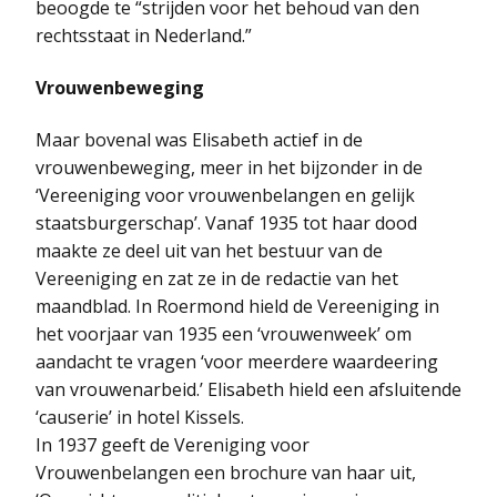
beoogde te “strijden voor het behoud van den
rechtsstaat in Nederland.”
Vrouwenbeweging
Maar bovenal was Elisabeth actief in de
vrouwenbeweging, meer in het bijzonder in de
‘Vereeniging voor vrouwenbelangen en gelijk
staatsburgerschap’. Vanaf 1935 tot haar dood
maakte ze deel uit van het bestuur van de
Vereeniging en zat ze in de redactie van het
maandblad. In Roermond hield de Vereeniging in
het voorjaar van 1935 een ‘vrouwenweek’ om
aandacht te vragen ‘voor meerdere waardeering
van vrouwenarbeid.’ Elisabeth hield een afsluitende
‘causerie’ in hotel Kissels.
In 1937 geeft de Vereniging voor
Vrouwenbelangen een brochure van haar uit,