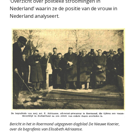
‘Overzicht over politieke stroomingen in
Nederland’ waarin ze de positie van de vrouw in
Nederland analyseert.
Bericht in het in Roermond uitgegeven dagblad De Nieuwe Koerier,
over de begrafenis van Elisabeth Adriaanse.