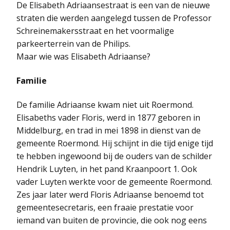
De Elisabeth Adriaansestraat is een van de nieuwe
straten die werden aangelegd tussen de Professor
Schreinemakersstraat en het voormalige
parkeerterrein van de Philips.
Maar wie was Elisabeth Adriaanse?
Familie
De familie Adriaanse kwam niet uit Roermond.
Elisabeths vader Floris, werd in 1877 geboren in
Middelburg, en trad in mei 1898 in dienst van de
gemeente Roermond. Hij schijnt in die tijd enige tijd
te hebben ingewoond bij de ouders van de schilder
Hendrik Luyten, in het pand Kraanpoort 1. Ook
vader Luyten werkte voor de gemeente Roermond.
Zes jaar later werd Floris Adriaanse benoemd tot
gemeentesecretaris, een fraaie prestatie voor
iemand van buiten de provincie, die ook nog eens