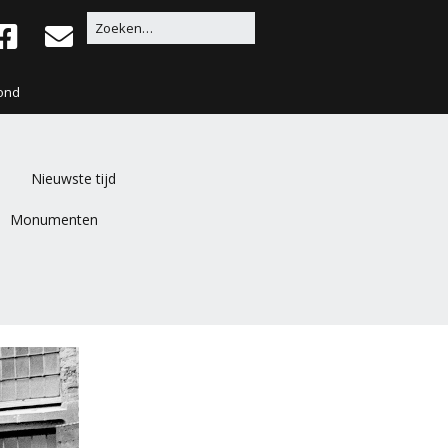
ond
Nieuwste tijd
Monumenten