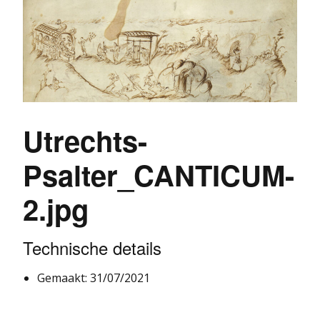
Utrechts-
Psalter_CANTICUM-
2.jpg
Technische details
Gemaakt: 31/07/2021