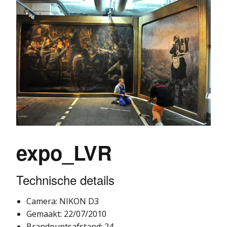
expo_LVR
Technische details
Camera: NIKON D3
Gemaakt: 22/07/2010
Brandpuntsafstand: 24