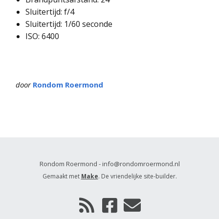
Sluitertijd: f/4
Sluitertijd: 1/60 seconde
ISO: 6400
door
Rondom Roermond
Rondom Roermond - info@rondomroermond.nl
Gemaakt met
Make
. De vriendelijke site-builder.