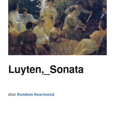
Luyten,_Sonata
door
Rondom Roermond