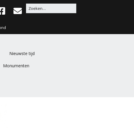
ond
Nieuwste tijd
Monumenten