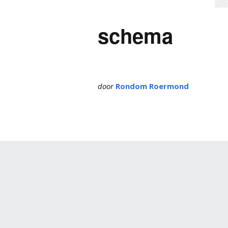
schema
door
Rondom Roermond