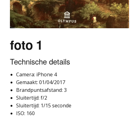
foto 1
Technische details
Camera: iPhone 4
Gemaakt: 01/04/2017
Brandpuntsafstand: 3
Sluitertijd: f/2
Sluitertijd: 1/15 seconde
ISO: 160