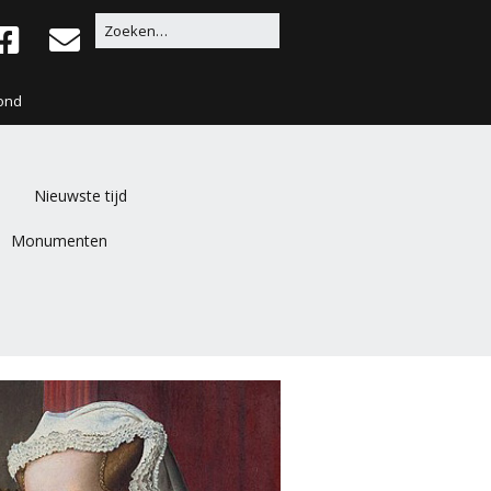
ond
Nieuwste tijd
Monumenten