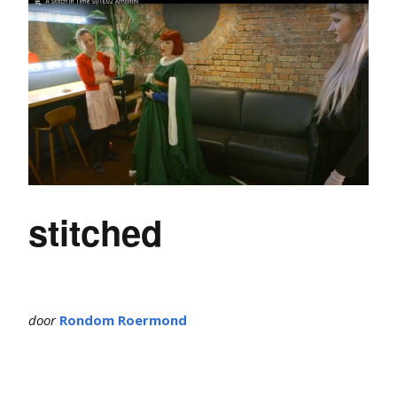
stitched
door
Rondom Roermond