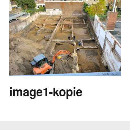
image1-kopie