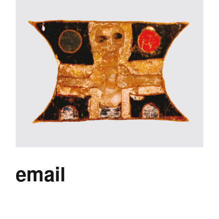
email