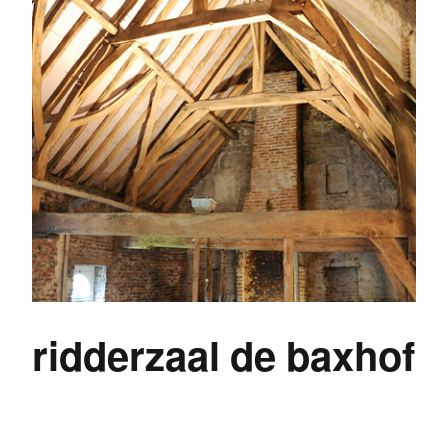
ridderzaal de baxhof