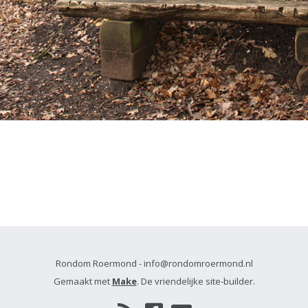
Rondom Roermond - info@rondomroermond.nl
Gemaakt met
Make
. De vriendelijke site-builder.