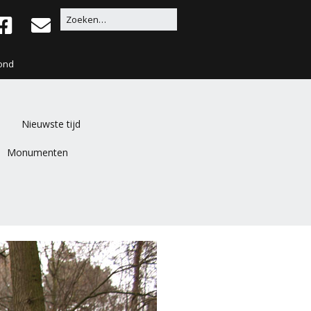
ond
Nieuwste tijd
Monumenten