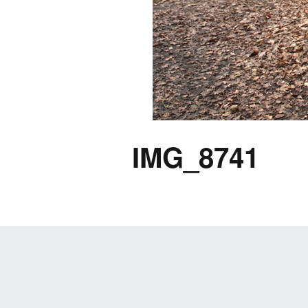
IMG_8741