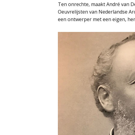
Ten onrechte, maakt André van Deu
Oeuvrelijsten van Nederlandse Ar
een ontwerper met een eigen, herk