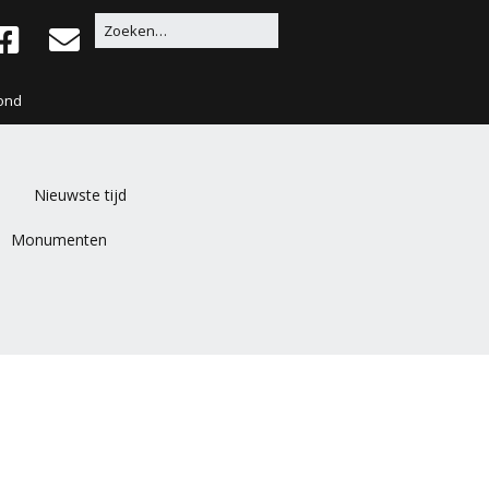
ond
Nieuwste tijd
Monumenten