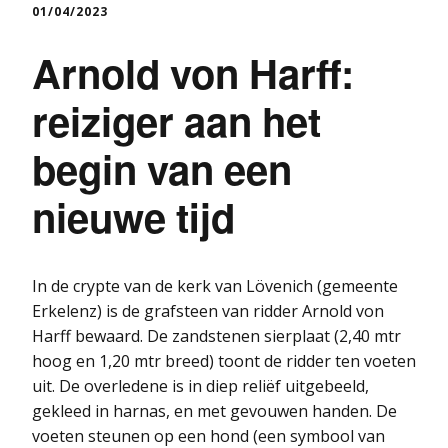
01/04/2023
Arnold von Harff:
reiziger aan het
begin van een
nieuwe tijd
In de crypte van de kerk van Lövenich (gemeente
Erkelenz) is de grafsteen van ridder Arnold von
Harff bewaard. De zandstenen sierplaat (2,40 mtr
hoog en 1,20 mtr breed) toont de ridder ten voeten
uit. De overledene is in diep reliëf uitgebeeld,
gekleed in harnas, en met gevouwen handen. De
voeten steunen op een hond (een symbool van