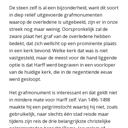
De steen zelf is al een bijzonderheid, want dit soort
in diep reliëf uitgevoerde grafmonumenten
waarop de overledene is uitgebeeld, zijn er in onze
streek nog maar weinig. Oorspronkelijk zal de
zware plaat het graf van de overledene hebben
bedekt, dat zich wellicht op een prominente plaats
in een kerk bevond. Welke kerk dat was is niet
vastgesteld, maar de meest voor de hand liggende
optie is dat Harff werd begraven in een voorloper
van de huidige kerk, die in de negentiende eeuw
werd gesloopt.
Het grafmonument is interessant en dat geldt niet
in mindere mate voor Harff zelf. Van 1496-1498
maakte hij een pelgrimstocht waarbij hij niet, zoals
gebruikelijk, naar slechts één stad reisde maar
tijdens zijn reis de drie belangrijkste christelijke