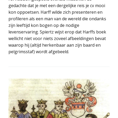
gedachte dat je met een dergelijke reis je cv mooi
kon oppoetsen. Harff wilde zich presenteren en
profileren als een man van de wereld die ondanks
zijn leeftijd kon bogen op de nodige
levenservaring. Spiertz wijst erop dat Harffs boek
wellicht niet voor niets zoveel afbeeldingen bevat
waarop hij (altijd herkenbaar aan zijn baard en
pelgrimsstaf) wordt afgebeeld.