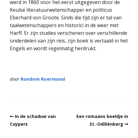
werd in 1860 voor het eerst uitgegeven door de
Keulse literatuurwetenschapper en politicus
Eberhard von Groote. Sinds die tijd zijn er tal van
taalwetenschappers en historici in de weer met
Harff. Er zijn studies verschenen over verschillende
onderdelen van zijn reis, zijn boek is vertaald in het
Engels en wordt regelmatig herdrukt.
door
Rondom Roermond
In de schaduw van
Een romaans beeldje in
Cuypers
St.-Odiliënberg