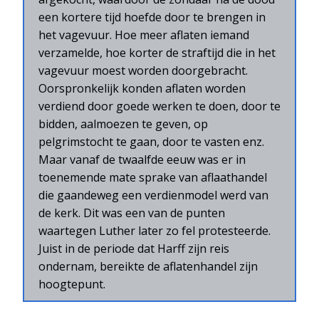
een kortere tijd hoefde door te brengen in
het vagevuur. Hoe meer aflaten iemand
verzamelde, hoe korter de straftijd die in het
vagevuur moest worden doorgebracht.
Oorspronkelijk konden aflaten worden
verdiend door goede werken te doen, door te
bidden, aalmoezen te geven, op
pelgrimstocht te gaan, door te vasten enz.
Maar vanaf de twaalfde eeuw was er in
toenemende mate sprake van aflaathandel
die gaandeweg een verdienmodel werd van
de kerk. Dit was een van de punten
waartegen Luther later zo fel protesteerde.
Juist in de periode dat Harff zijn reis
ondernam, bereikte de aflatenhandel zijn
hoogtepunt.