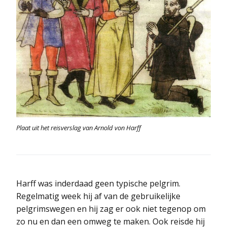
Plaat uit het reisverslag van Arnold von Harff
Harff was inderdaad geen typische pelgrim.
Regelmatig week hij af van de gebruikelijke
pelgrimswegen en hij zag er ook niet tegenop om
zo nu en dan een omweg te maken. Ook reisde hij