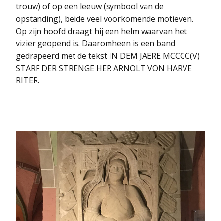
trouw) of op een leeuw (symbool van de
opstanding), beide veel voorkomende motieven.
Op zijn hoofd draagt hij een helm waarvan het
vizier geopend is. Daaromheen is een band
gedrapeerd met de tekst IN DEM JAERE MCCCC(V)
STARF DER STRENGE HER ARNOLT VON HARVE
RITER.