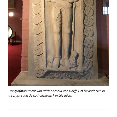
Het grafmonument van ridder Arnold von Harff. Het bevindt zich in
de crypte van de katholieke kerk in Lövenich.